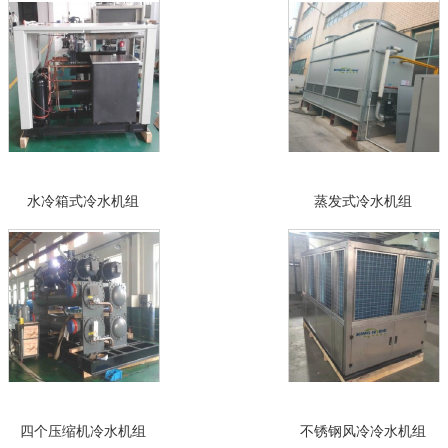
水冷箱式冷水机组
蒸发式冷水机组
四个压缩机冷水机组
不锈钢风冷冷水机组