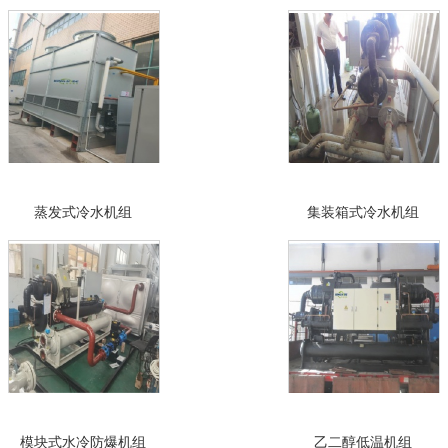
蒸发式冷水机组
集装箱式冷水机组
模块式水冷防爆机组
乙二醇低温机组