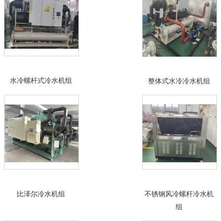
水冷螺杆式冷水机组
整体式水冷冷水机组
比泽尔冷水机组
不锈钢风冷螺杆冷水机
组