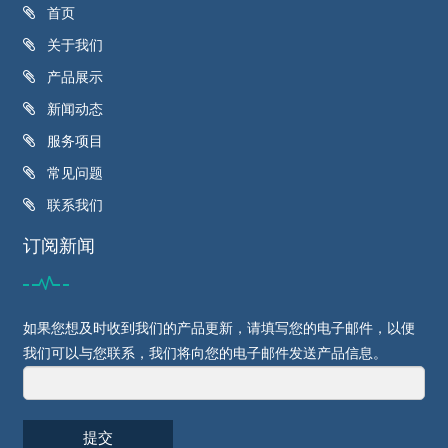
首页
关于我们
产品展示
新闻动态
服务项目
常见问题
联系我们
订阅新闻
如果您想及时收到我们的产品更新，请填写您的电子邮件，以便
我们可以与您联系，我们将向您的电子邮件发送产品信息。
提交