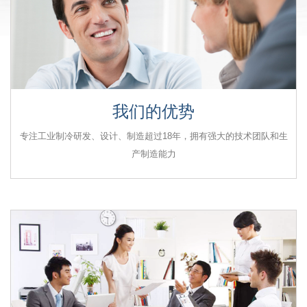
我们的优势
我们的优势
专注工业制冷研发、设计、制造超过18年，拥有强大的技术团队和生
专注工业制冷研发、设计、制造超过18年，拥有强大的技术团队和生
产制造能力
产制造能力