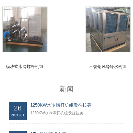
模块式水冷螺杆机组
不锈钢风冷冷水机组
新闻
1250KW水冷螺杆机组发往拉美
26
1250KW水冷螺杆机组发往拉美
2026-01