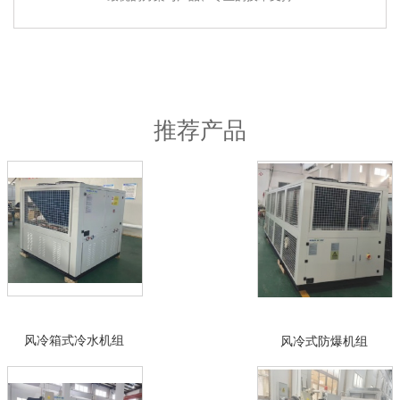
推荐产品
风冷箱式冷水机组
风冷式防爆机组