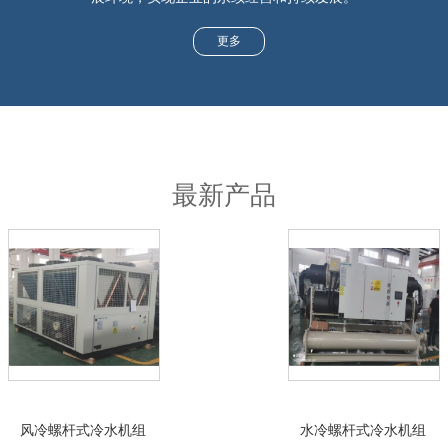
更多
最新产品
风冷螺杆式冷水机组
水冷螺杆式冷水机组