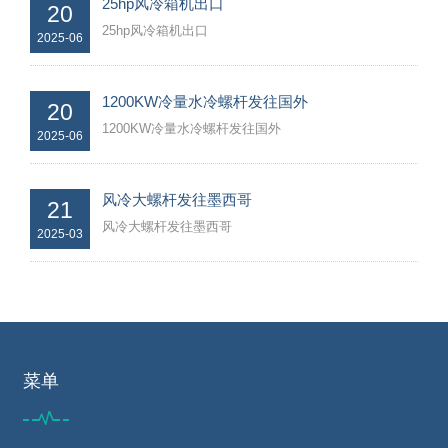
25hp风冷箱机出口
20
25hp风冷箱机出口
2025-06
1200KW冷量水冷螺杆发往国外
20
1200KW冷量水冷螺杆发往国外
2025-06
风冷大螺杆发往墨西哥
21
风冷大螺杆发往墨西哥
2025-03
菜单