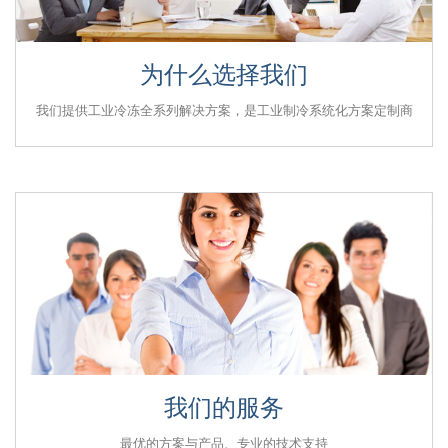
为什么选择我们
为什么选择我们
我们提供工业冷冻全系列解决方案，是工业制冷系统化方案定制商
我们提供工业冷冻全系列解决方案，是工业制冷系统化方案定制商
我们的服务
我们的服务
最优的方案与产品、专业的技术支持
最优的方案与产品、专业的技术支持