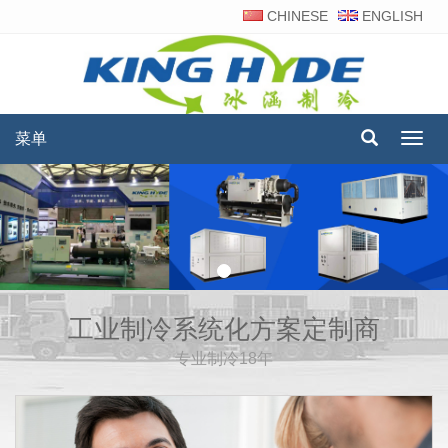
CHINESE
ENGLISH
菜单
菜
单
工业制冷系统化方案定制商
专业制冷18年